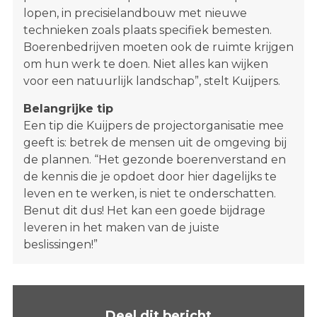
lopen, in precisielandbouw met nieuwe
technieken zoals plaats specifiek bemesten.
Boerenbedrijven moeten ook de ruimte krijgen
om hun werk te doen. Niet alles kan wijken
voor een natuurlijk landschap”, stelt Kuijpers.
Belangrijke tip
Een tip die Kuijpers de projectorganisatie mee
geeft is: betrek de mensen uit de omgeving bij
de plannen. “Het gezonde boerenverstand en
de kennis die je opdoet door hier dagelijks te
leven en te werken, is niet te onderschatten.
Benut dit dus! Het kan een goede bijdrage
leveren in het maken van de juiste
beslissingen!”
Deel dit bericht