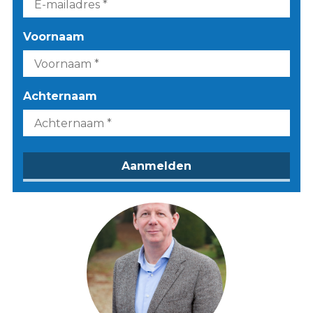
Voornaam
Achternaam