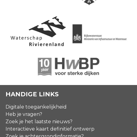
HANDIGE LINKS
Digitale toegankelijkheid
Heb je vragen?
Zoek je het laatste nieuws?
Interactieve kaart definitief ontwerp
Zoek je achtergrondinformatie?