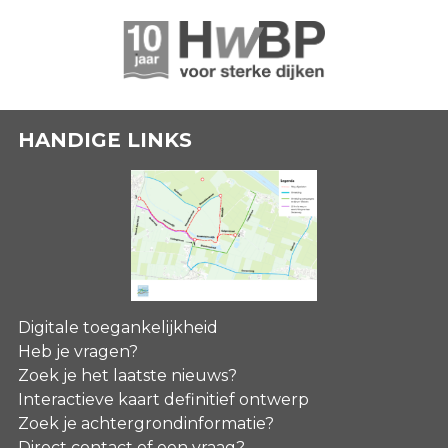
HANDIGE LINKS
Digitale toegankelijkheid
Heb je vragen?
Zoek je het laatste nieuws?
Interactieve kaart definitief ontwerp
Zoek je achtergrondinformatie?
Direct contact of een vraag?