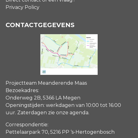
Privacy Policy
CONTACTGEGEVENS
Projectteam Meanderende Maas
Bezoekadres:
Onderweg 2B, 5366 LA Megen
Openingstijden: werkdagen van 10:00 tot 16:00
uur. Zaterdagen
zie onze agenda
.
Correspondentie:
Pettelaarpark 70, 5216 PP ‘s-Hertogenbosch