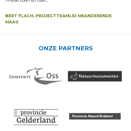
Auteur:
BERT FLACH, PROJECTTEAMLID MEANDERENDE
MAAS
ONZE PARTNERS