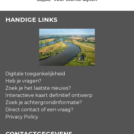
HANDIGE LINKS
Digitale toegankelijkheid
Heb je vragen?
Zoek je het laatste nieuws?
Interactieve kaart definitief ontwerp
Zoek je achtergrondinformatie?
Direct contact of een vraag?
Privacy Policy
CONTACTGEGEVENS