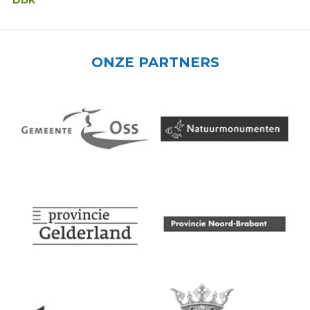
DIJK
ONZE PARTNERS