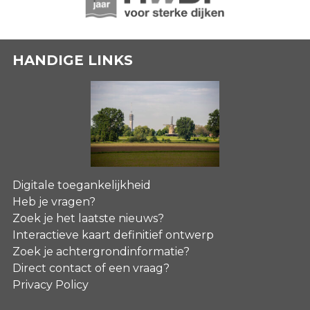
HANDIGE LINKS
Digitale toegankelijkheid
Heb je vragen?
Zoek je het laatste nieuws?
Interactieve kaart definitief ontwerp
Zoek je achtergrondinformatie?
Direct contact of een vraag?
Privacy Policy