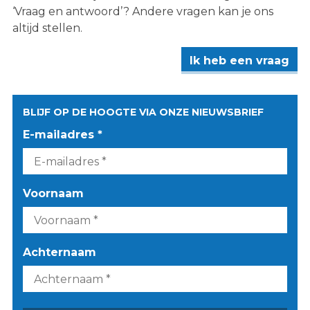
‘Vraag en antwoord’? Andere vragen kan je ons
altijd stellen.
Ik heb een vraag
BLIJF OP DE HOOGTE VIA ONZE NIEUWSBRIEF
E-mailadres *
Voornaam
Achternaam