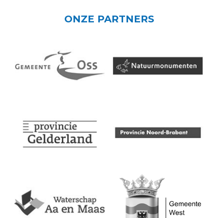
ONZE PARTNERS