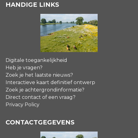
HANDIGE LINKS
Digitale toegankelijkheid
Heb je vragen?
Zoek je het laatste nieuws?
Interactieve kaart definitief ontwerp
Zoek je achtergrondinformatie?
Direct contact of een vraag?
Privacy Policy
CONTACTGEGEVENS