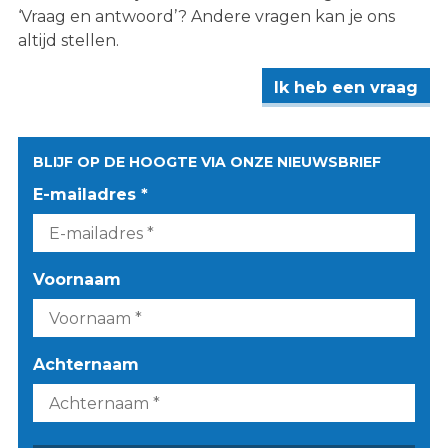
‘Vraag en antwoord’? Andere vragen kan je ons
altijd stellen.
Ik heb een vraag
BLIJF OP DE HOOGTE VIA ONZE NIEUWSBRIEF
E-mailadres *
Voornaam
Achternaam