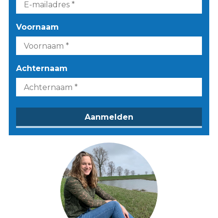
Voornaam
Achternaam