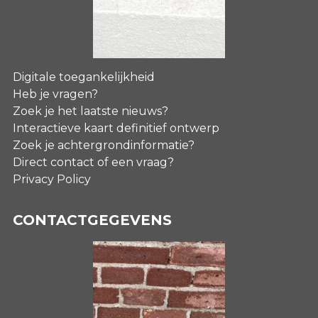
Digitale toegankelijkheid
Heb je vragen?
Zoek je het laatste nieuws?
Interactieve kaart definitief ontwerp
Zoek je achtergrondinformatie?
Direct contact of een vraag?
Privacy Policy
CONTACTGEGEVENS