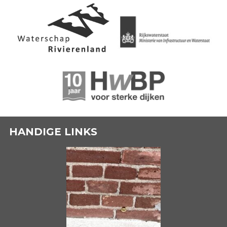
HANDIGE LINKS