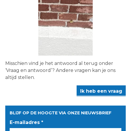
Misschien vind je het antwoord al terug onder
‘Vraag en antwoord’? Andere vragen kan je ons
altijd stellen.
Ik heb een vraag
BLIJF OP DE HOOGTE VIA ONZE NIEUWSBRIEF
E-mailadres *