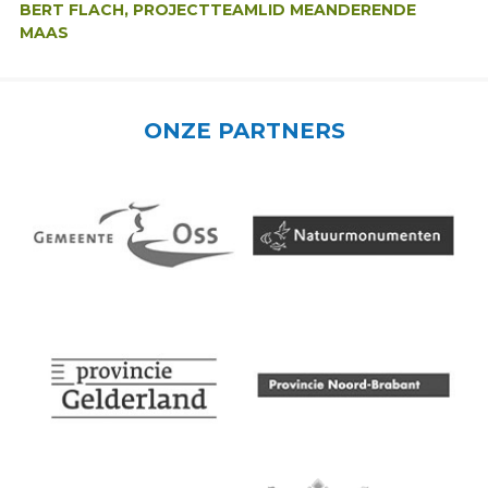
BERT FLACH, PROJECTTEAMLID MEANDERENDE
MAAS
ONZE PARTNERS