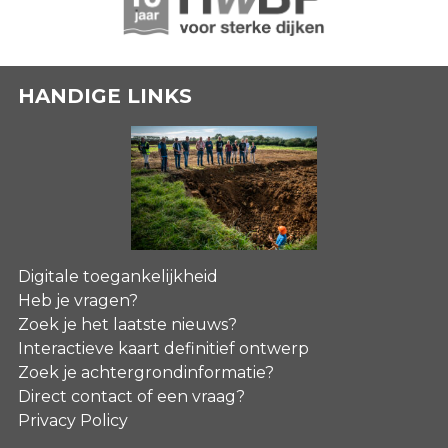
HANDIGE LINKS
Digitale toegankelijkheid
Heb je vragen?
Zoek je het laatste nieuws?
Interactieve kaart definitief ontwerp
Zoek je achtergrondinformatie?
Direct contact of een vraag?
Privacy Policy