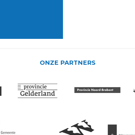
ONZE PARTNERS