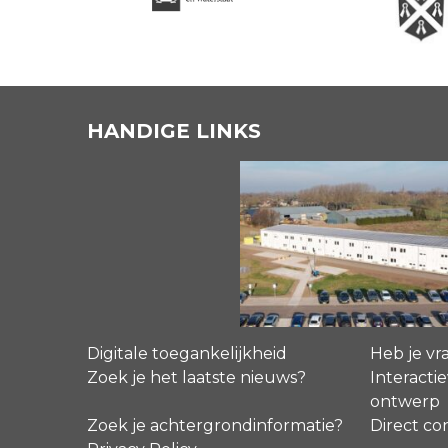
HANDIGE LINKS
Digitale toegankelijkheid
Heb je vr
Zoek je het laatste nieuws?
Interactie
ontwerp
Zoek je achtergrondinformatie?
Direct co