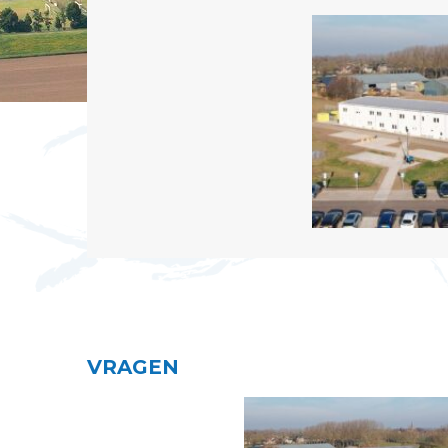
VRAGEN