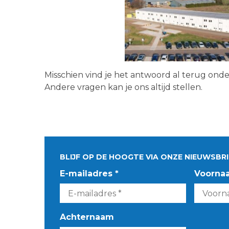
Misschien vind je het antwoord al terug ond
Andere vragen kan je ons altijd stellen.
BLIJF OP DE HOOGTE VIA ONZE NIEUWSBRI
E-mailadres *
Voorna
Achternaam