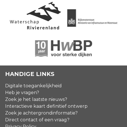
HANDIGE LINKS
Digitale toegankelijkheid
Heb je vragen?
Zoek je het laatste nieuws?
Interactieve kaart definitief ontwerp
Zoek je achtergrondinformatie?
Direct contact of een vraag?
Privacy Policy