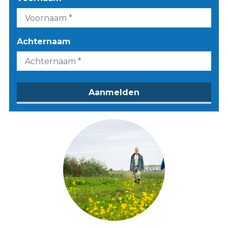
Achternaam