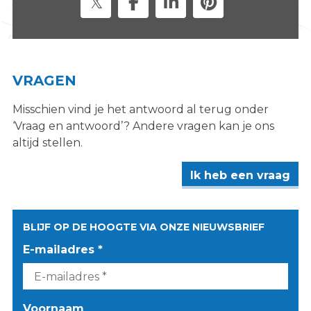
VRAGEN
Misschien vind je het antwoord al terug onder
‘Vraag en antwoord’? Andere vragen kan je ons
altijd stellen.
Ik heb een vraag
BLIJF OP DE HOOGTE VIA ONZE NIEUWSBRIEF
E-mailadres *
Voornaam