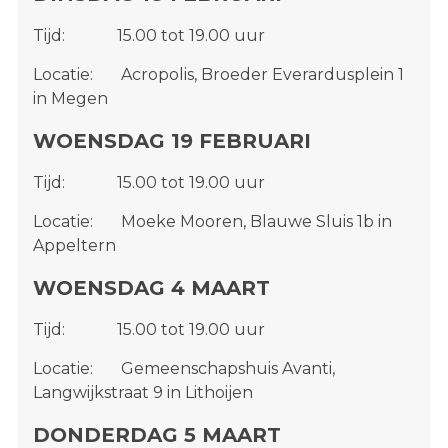
Tijd: 15.00 tot 19.00 uur
Locatie: Acropolis, Broeder Everardusplein 1
in Megen
WOENSDAG 19 FEBRUARI
Tijd: 15.00 tot 19.00 uur
Locatie: Moeke Mooren, Blauwe Sluis 1b in
Appeltern
WOENSDAG 4 MAART
Tijd: 15.00 tot 19.00 uur
Locatie: Gemeenschapshuis Avanti,
Langwijkstraat 9 in Lithoijen
DONDERDAG 5 MAART