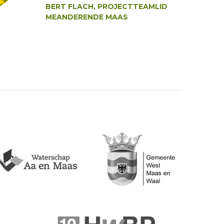
BERT FLACH, PROJECTTEAMLID
MEANDERENDE MAAS