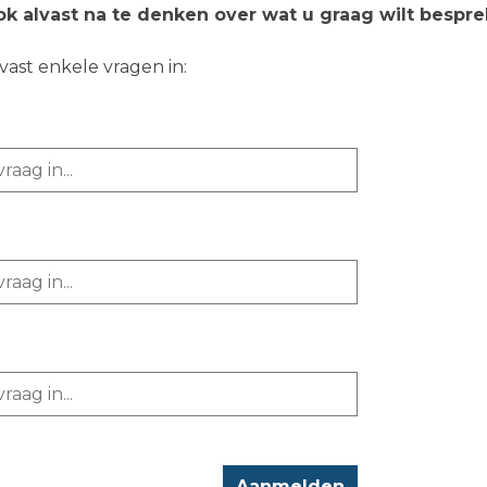
ok alvast na te denken over wat u graag wilt bespre
vast enkele vragen in: