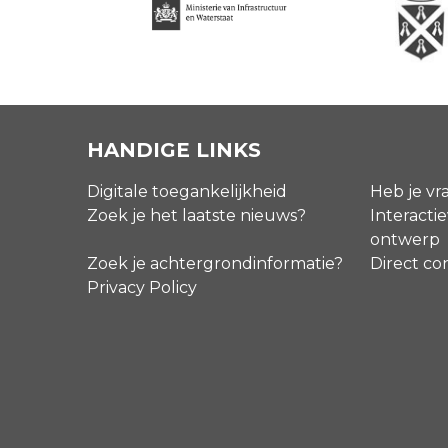
HANDIGE LINKS
Digitale toegankelijkheid
Heb je vr
Zoek je het laatste nieuws?
Interactie
ontwerp
Zoek je achtergrondinformatie?
Direct co
Privacy Policy