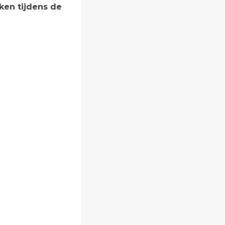
ken tijdens de