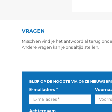
VRAGEN
Misschien vind je het antwoord al terug ond
Andere vragen kan je ons altijd stellen.
BLIJF OP DE HOOGTE VIA ONZE NIEUWSBRI
E-mailadres *
Voorna
Achternaam