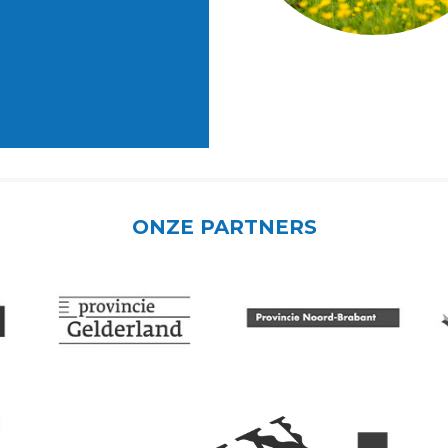
ONZE PARTNERS