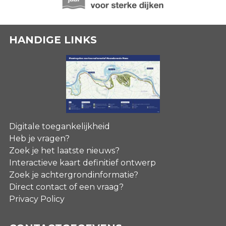
HANDIGE LINKS
Digitale toegankelijkheid
Heb je vragen?
Zoek je het laatste nieuws?
Interactieve kaart definitief ontwerp
Zoek je achtergrondinformatie?
Direct contact of een vraag?
Privacy Policy