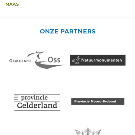
MAAS
ONZE PARTNERS