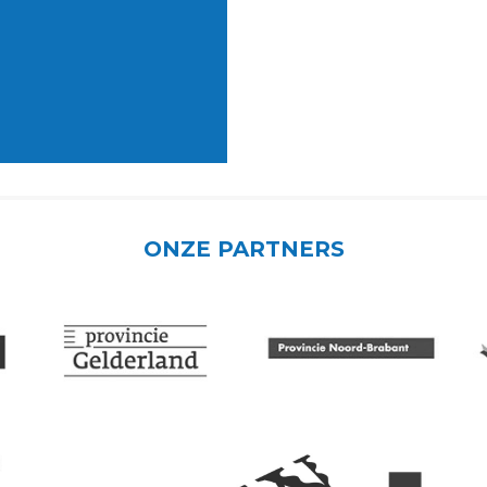
ONZE PARTNERS