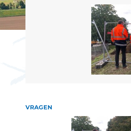
VRAGEN