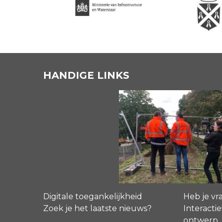
HANDIGE LINKS
Digitale toegankelijkheid
Heb je vr
Zoek je het laatste nieuws?
Interactie
ontwerp