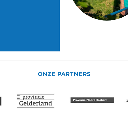
ONZE PARTNERS