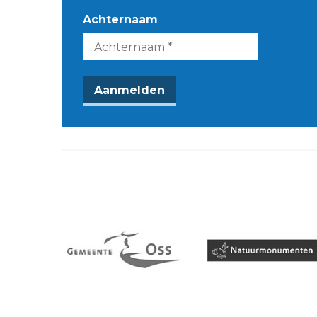
Achternaam