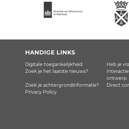
HANDIGE LINKS
Digitale toegankelijkheid
Heb je vr
Zoek je het laatste nieuws?
Interactie
ontwerp
Zoek je achtergrondinformatie?
Direct co
Privacy Policy