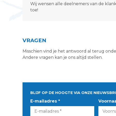
Wij wensen alle deelnemers van de klan
toe!
VRAGEN
Misschien vind je het antwoord al terug ond
Andere vragen kan je ons altijd stellen.
BLIJF OP DE HOOGTE VIA ONZE NIEUWSBRI
E-mailadres *
Voorna