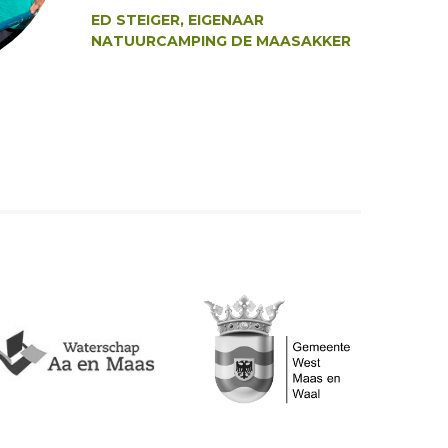
ED STEIGER, EIGENAAR
NATUURCAMPING DE MAASAKKER