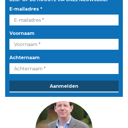
E-mailadres *
Voornaam
Achternaam