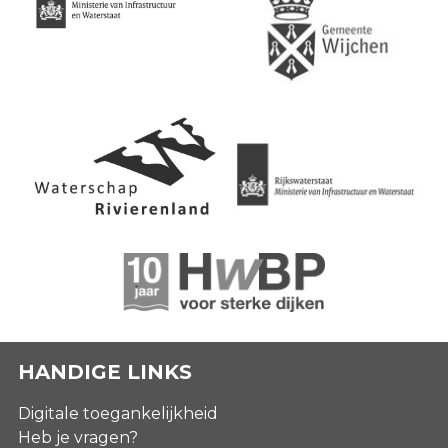
HANDIGE LINKS
Digitale toegankelijkheid
Heb je vragen?