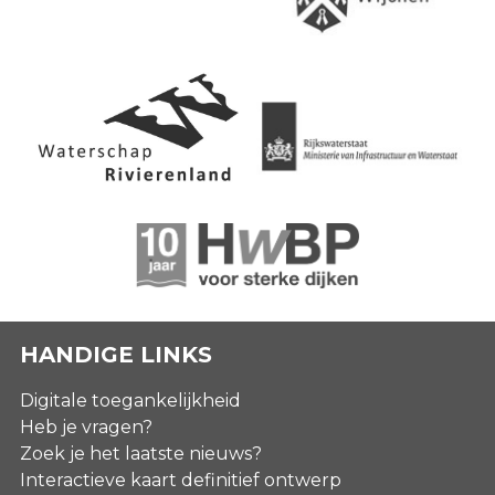
HANDIGE LINKS
Digitale toegankelijkheid
Heb je vragen?
Zoek je het laatste nieuws?
Interactieve kaart definitief ontwerp