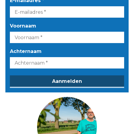
E-mailadres *
Voornaam
Achternaam