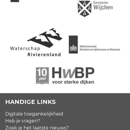
HANDIGE LINKS
Digitale toegankelijkheid
Heb je vragen?
Zoek je het laatste nieuws?