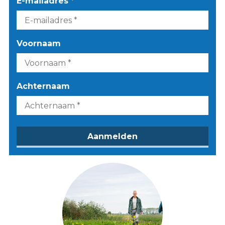
E-mailadres *
Voornaam
Achternaam