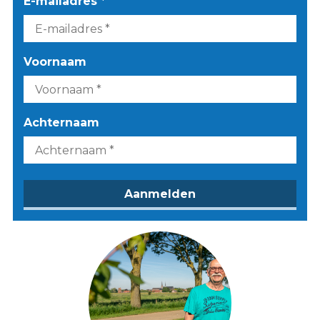
E-mailadres *
Voornaam
Achternaam