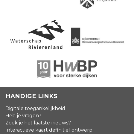
HANDIGE LINKS
Digitale toegankelijkheid
Heb je vragen?
Zoek je het laatste nieuws?
Interactieve kaart definitief ontwerp