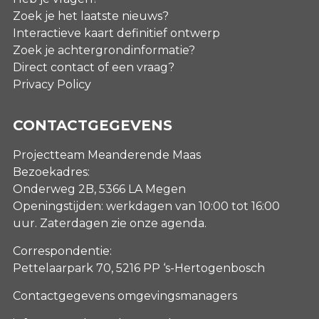
Zoek je het laatste nieuws?
Interactieve kaart definitief ontwerp
Zoek je achtergrondinformatie?
Direct contact of een vraag?
Privacy Policy
CONTACTGEGEVENS
Projectteam Meanderende Maas
Bezoekadres:
Onderweg 2B, 5366 LA Megen
Openingstijden: werkdagen van 10:00 tot 16:00
uur. Zaterdagen
zie onze agenda
.
Correspondentie:
Pettelaarpark 70, 5216 PP ‘s-Hertogenbosch
Contactgegevens omgevingsmanagers