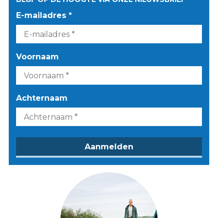
E-mailadres *
Voornaam
Achternaam