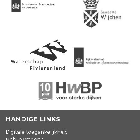
HANDIGE LINKS
Digitale toegankelijkheid
Heb je vragen?