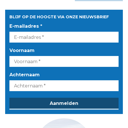
BLIJF OP DE HOOGTE VIA ONZE NIEUWSBRIEF
E-mailadres *
Voornaam
Achternaam