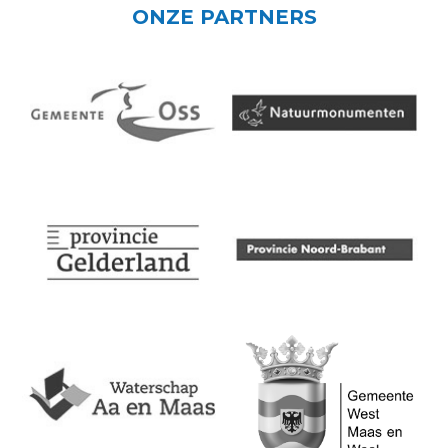
ONZE PARTNERS