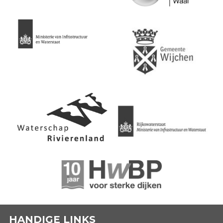
HANDIGE LINKS