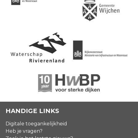
HANDIGE LINKS
Digitale toegankelijkheid
Heb je vragen?