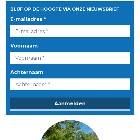
BLIJF OP DE HOOGTE VIA ONZE NIEUWSBRIEF
E-mailadres *
Voornaam
Achternaam