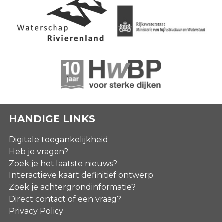
HANDIGE LINKS
Digitale toegankelijkheid
Heb je vragen?
Zoek je het laatste nieuws?
Interactieve kaart definitief ontwerp
Zoek je achtergrondinformatie?
Direct contact of een vraag?
Privacy Policy