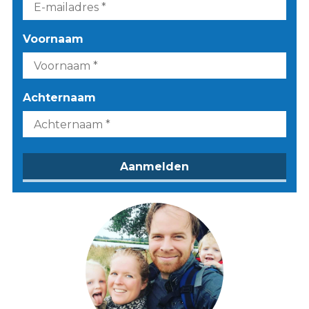
Voornaam
Achternaam