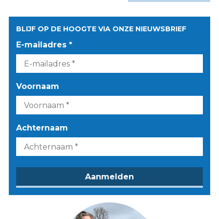
BLIJF OP DE HOOGTE VIA ONZE NIEUWSBRIEF
E-mailadres *
Voornaam
Achternaam