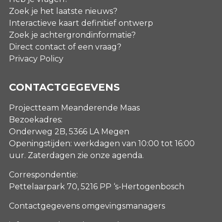
Zoek je het laatste nieuws?
Interactieve kaart definitief ontwerp
Zoek je achtergrondinformatie?
Direct contact of een vraag?
Privacy Policy
CONTACTGEGEVENS
Projectteam Meanderende Maas
Bezoekadres:
Onderweg 2B, 5366 LA Megen
Openingstijden: werkdagen van 10:00 tot 16:00
uur. Zaterdagen
zie onze agenda
.
Correspondentie:
Pettelaarpark 70, 5216 PP ‘s-Hertogenbosch
Contactgegevens omgevingsmanagers