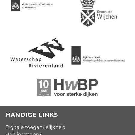
HANDIGE LINKS
Digitale toegankelijkheid
Heb je vragen?