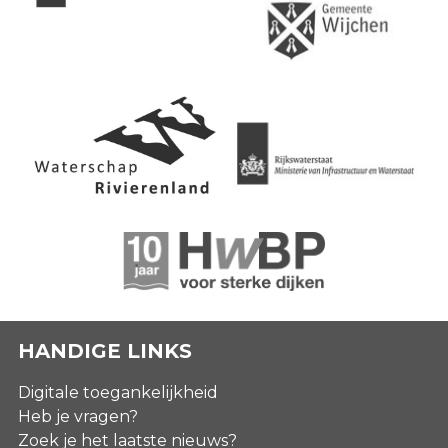
HANDIGE LINKS
Digitale toegankelijkheid
Heb je vragen?
Zoek je het laatste nieuws?