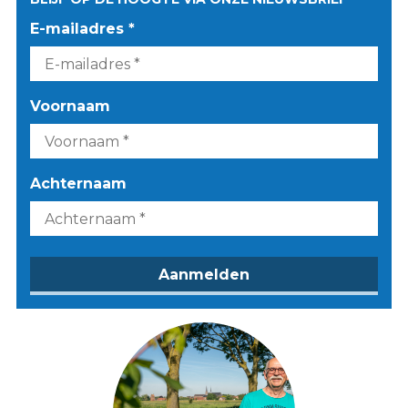
E-mailadres *
Voornaam
Achternaam