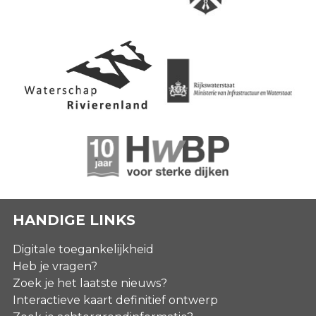
HANDIGE LINKS
Digitale toegankelijkheid
Heb je vragen?
Zoek je het laatste nieuws?
Interactieve kaart definitief ontwerp