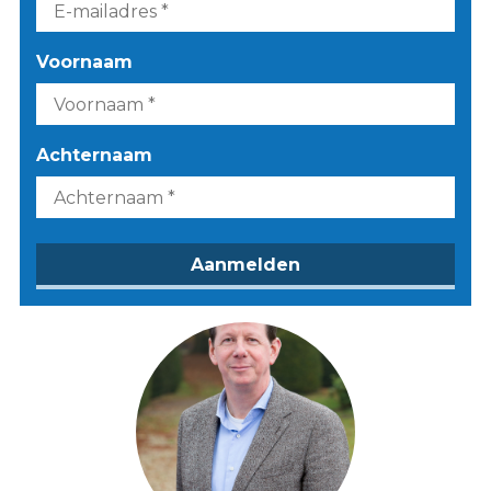
Voornaam
Achternaam