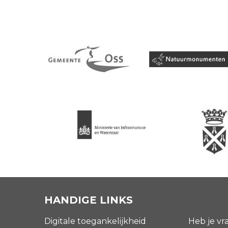
HANDIGE LINKS
Digitale toegankelijkheid
Heb je vr