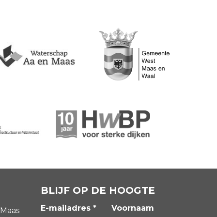
BLIJF OP DE HOOGTE
E-mailadres *
Voornaam
 Maas