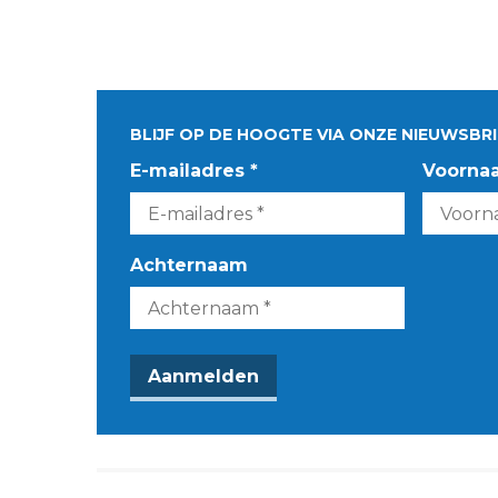
BLIJF OP DE HOOGTE VIA ONZE NIEUWSBRI
E-mailadres *
Voorna
Achternaam