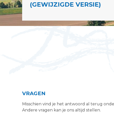
(GEWIJZIGDE VERSIE)
VRAGEN
Misschien vind je het antwoord al terug ond
Andere vragen kan je ons altijd stellen.