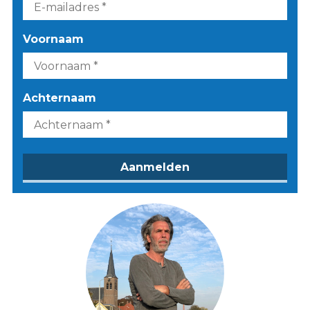
Voornaam
Achternaam