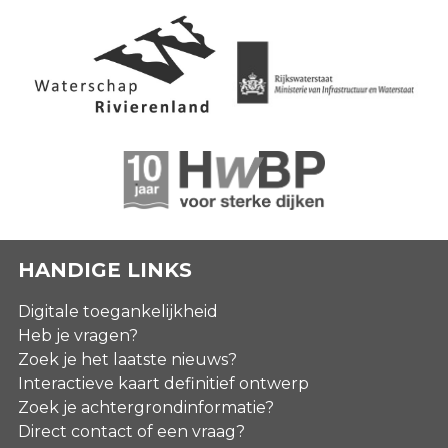
HANDIGE LINKS
Digitale toegankelijkheid
Heb je vragen?
Zoek je het laatste nieuws?
Interactieve kaart definitief ontwerp
Zoek je achtergrondinformatie?
Direct contact of een vraag?