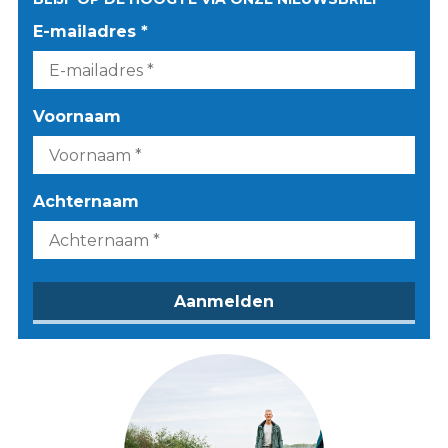
E-mailadres *
Voornaam
Achternaam