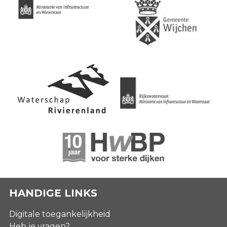
HANDIGE LINKS
Digitale toegankelijkheid
Heb je vragen?