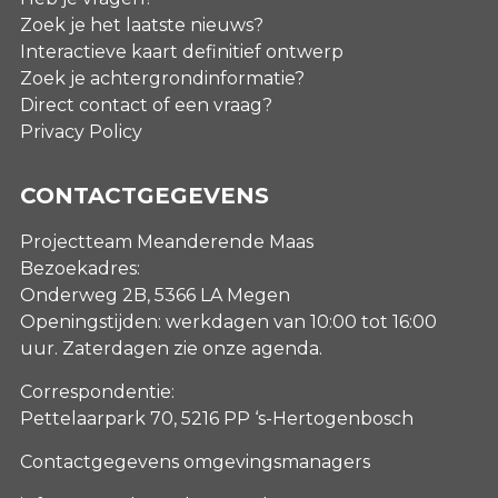
Zoek je het laatste nieuws?
Interactieve kaart definitief ontwerp
Zoek je achtergrondinformatie?
Direct contact of een vraag?
Privacy Policy
CONTACTGEGEVENS
Projectteam Meanderende Maas
Bezoekadres:
Onderweg 2B, 5366 LA Megen
Openingstijden: werkdagen van 10:00 tot 16:00
uur. Zaterdagen
zie onze agenda
.
Correspondentie:
Pettelaarpark 70, 5216 PP ‘s-Hertogenbosch
Contactgegevens omgevingsmanagers