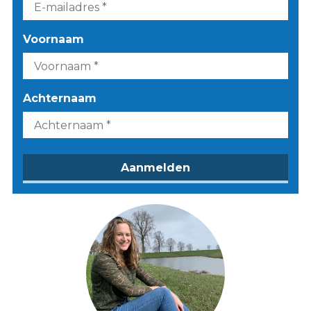
Voornaam
Achternaam