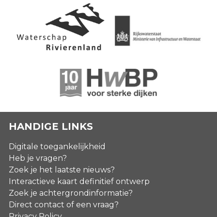
HANDIGE LINKS
Digitale toegankelijkheid
Heb je vragen?
Zoek je het laatste nieuws?
Interactieve kaart definitief ontwerp
Zoek je achtergrondinformatie?
Direct contact of een vraag?
Privacy Policy