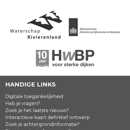
HANDIGE LINKS
Digitale toegankelijkheid
Heb je vragen?
Zoek je het laatste nieuws?
Interactieve kaart definitief ontwerp
Zoek je achtergrondinformatie?