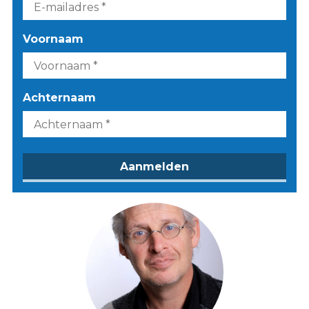
Voornaam
Achternaam