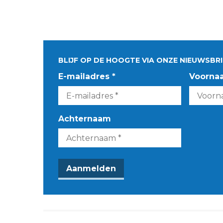
BLIJF OP DE HOOGTE VIA ONZE NIEUWSBRI
E-mailadres *
Voorna
Achternaam