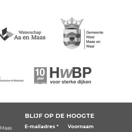
BLIJF OP DE HOOGTE
E-mailadres *
Voornaam
 Maas