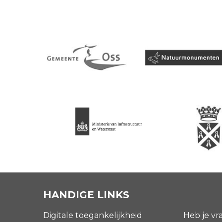
HANDIGE LINKS
Digitale toegankelijkheid
Heb je vr