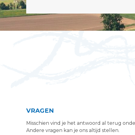
VRAGEN
Misschien vind je het antwoord al terug ond
Andere vragen kan je ons altijd stellen.