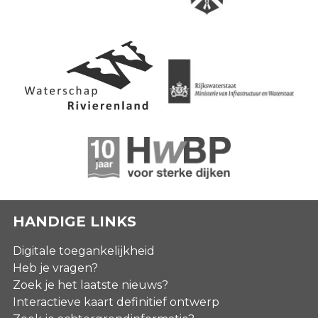
HANDIGE LINKS
Digitale toegankelijkheid
Heb je vragen?
Zoek je het laatste nieuws?
Interactieve kaart definitief ontwerp