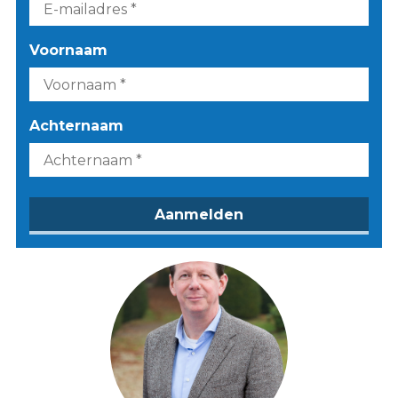
Voornaam
Achternaam