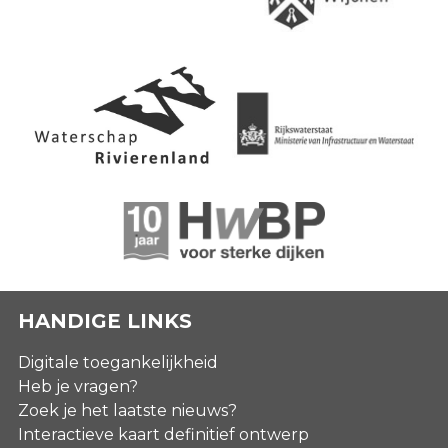
HANDIGE LINKS
Digitale toegankelijkheid
Heb je vragen?
Zoek je het laatste nieuws?
Interactieve kaart definitief ontwerp