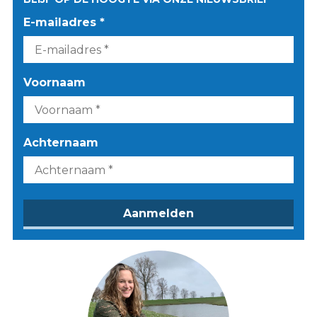
E-mailadres *
Voornaam
Achternaam