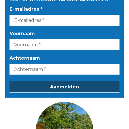
E-mailadres *
Voornaam
Achternaam