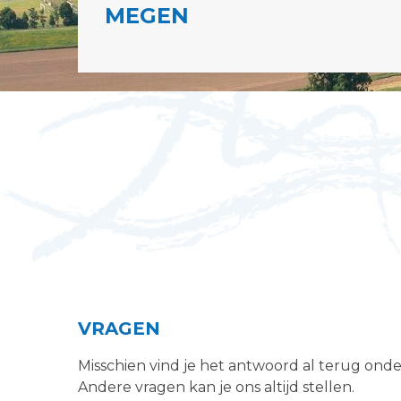
MEGEN
VRAGEN
Misschien vind je het antwoord al terug ond
Andere vragen kan je ons altijd stellen.