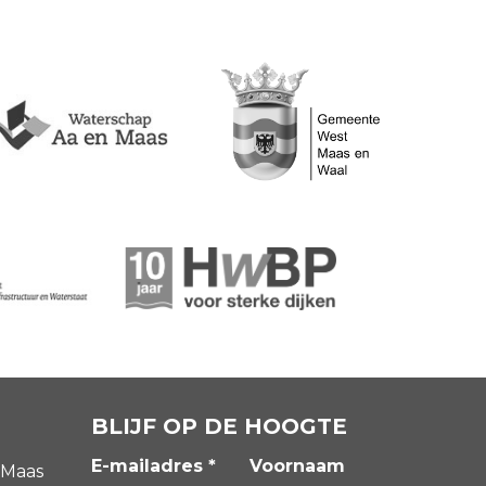
BLIJF OP DE HOOGTE
E-mailadres *
Voornaam
 Maas