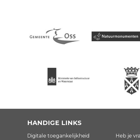
HANDIGE LINKS
Digitale toegankelijkheid
Heb je vr