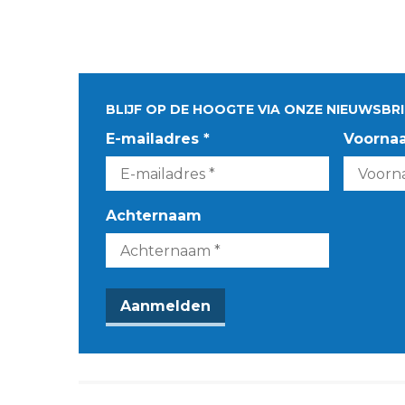
BLIJF OP DE HOOGTE VIA ONZE NIEUWSBRI
E-mailadres *
Voorna
Achternaam