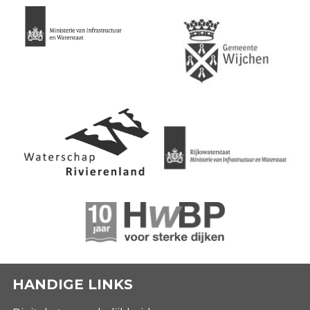
HANDIGE LINKS