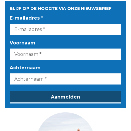
BLIJF OP DE HOOGTE VIA ONZE NIEUWSBRIEF
E-mailadres *
Voornaam
Achternaam