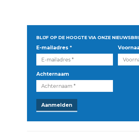
BLIJF OP DE HOOGTE VIA ONZE NIEUWSBRI
E-mailadres *
Voorna
Achternaam