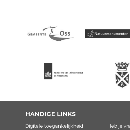
HANDIGE LINKS
Digitale toegankelijkheid
Heb je vr