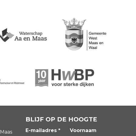
BLIJF OP DE HOOGTE
E-mailadres *
Voornaam
 Maas