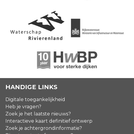
HANDIGE LINKS
Digitale toegankelijkheid
Heb je vragen?
Zoek je het laatste nieuws?
Interactieve kaart definitief ontwerp
Zoek je achtergrondinformatie?