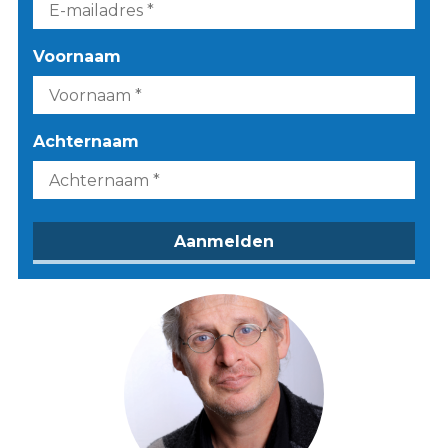
Voornaam
Achternaam