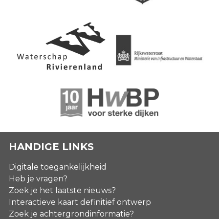
HANDIGE LINKS
Digitale toegankelijkheid
Heb je vragen?
Zoek je het laatste nieuws?
Interactieve kaart definitief ontwerp
Zoek je achtergrondinformatie?