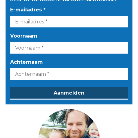
E-mailadres *
Voornaam
Achternaam