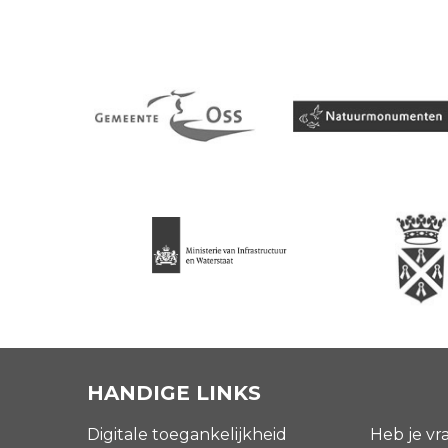
HANDIGE LINKS
Digitale toegankelijkheid
Heb je vr