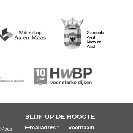
BLIJF OP DE HOOGTE
E-mailadres *
Voornaam
 Maas