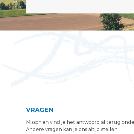
VRAGEN
Misschien vind je het antwoord al terug ond
Andere vragen kan je ons altijd stellen.