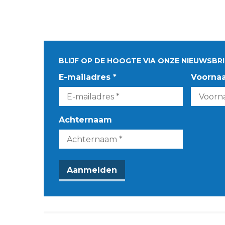
BLIJF OP DE HOOGTE VIA ONZE NIEUWSBRI
E-mailadres *
Voorna
Achternaam