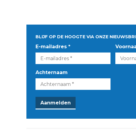
BLIJF OP DE HOOGTE VIA ONZE NIEUWSBRI
E-mailadres *
Voorna
Achternaam