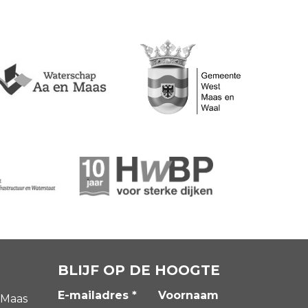
BLIJF OP DE HOOGTE
E-mailadres *
Voornaam
 Maas