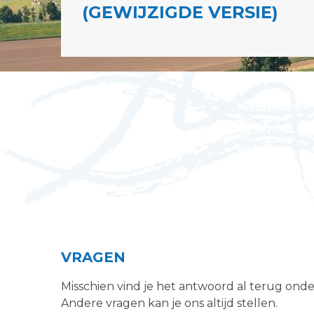
(GEWIJZIGDE VERSIE)
VRAGEN
Misschien vind je het antwoord al terug ond
Andere vragen kan je ons altijd stellen.