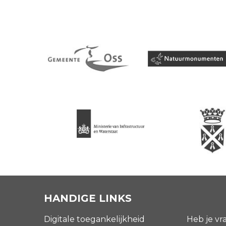
HANDIGE LINKS
Digitale toegankelijkheid
Heb je vr