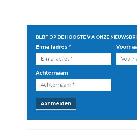
BLIJF OP DE HOOGTE VIA ONZE NIEUWSBRI
E-mailadres *
Voorna
Achternaam