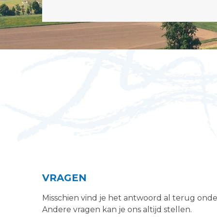
VRAGEN
Misschien vind je het antwoord al terug ond
Andere vragen kan je ons altijd stellen.