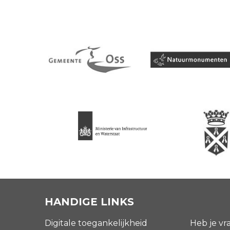
HANDIGE LINKS
Digitale toegankelijkheid
Heb je vr