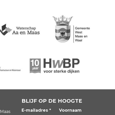
BLIJF OP DE HOOGTE
E-mailadres *
Voornaam
 Maas