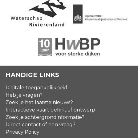
HANDIGE LINKS
Digitale toegankelijkheid
Heb je vragen?
Zoek je het laatste nieuws?
Interactieve kaart definitief ontwerp
Zoek je achtergrondinformatie?
Direct contact of een vraag?
Privacy Policy