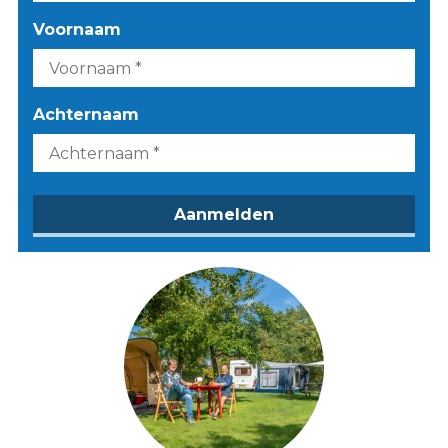
Voornaam
Achternaam