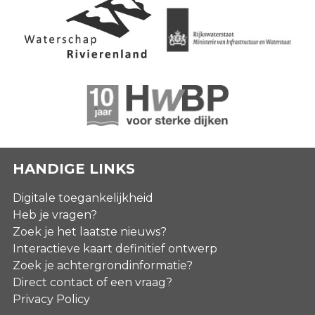
HANDIGE LINKS
Digitale toegankelijkheid
Heb je vragen?
Zoek je het laatste nieuws?
Interactieve kaart definitief ontwerp
Zoek je achtergrondinformatie?
Direct contact of een vraag?
Privacy Policy