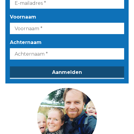
Voornaam
Achternaam