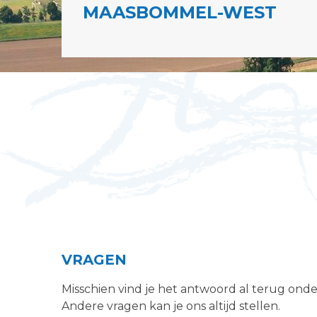
MAASBOMMEL-WEST
VRAGEN
Misschien vind je het antwoord al terug ond
Andere vragen kan je ons altijd stellen.