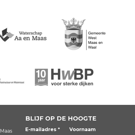
BLIJF OP DE HOOGTE
E-mailadres *
Voornaam
 Maas