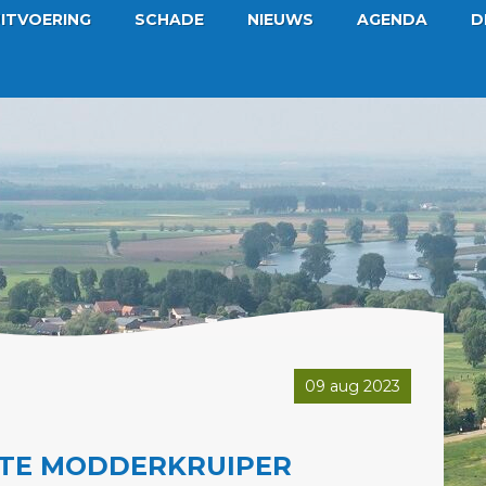
ITVOERING
SCHADE
NIEUWS
AGENDA
D
09 aug 2023
TE MODDERKRUIPER