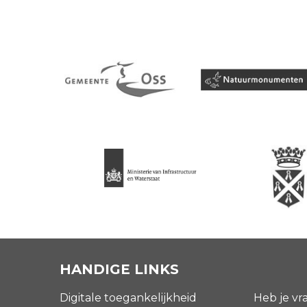
HANDIGE LINKS
Digitale toegankelijkheid
Heb je vr