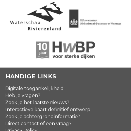
HANDIGE LINKS
Digitale toegankelijkheid
Heb je vragen?
Zoek je het laatste nieuws?
Interactieve kaart definitief ontwerp
Zoek je achtergrondinformatie?
Direct contact of een vraag?
Privacy Policy