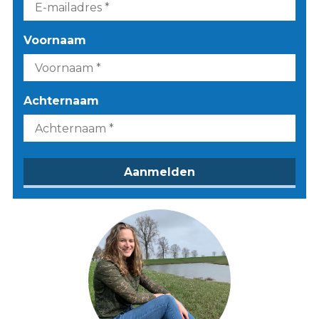
Voornaam
Achternaam