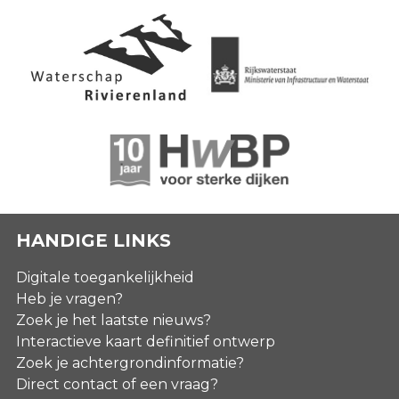
HANDIGE LINKS
Digitale toegankelijkheid
Heb je vragen?
Zoek je het laatste nieuws?
Interactieve kaart definitief ontwerp
Zoek je achtergrondinformatie?
Direct contact of een vraag?