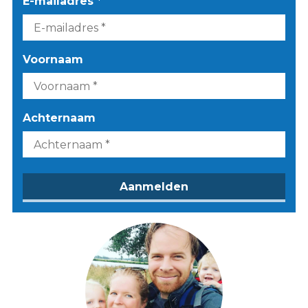
E-mailadres *
Voornaam
Achternaam