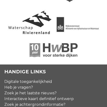
HANDIGE LINKS
Digitale toegankelijkheid
Heb je vragen?
Zoek je het laatste nieuws?
Interactieve kaart definitief ontwerp
Zoek je achtergrondinformatie?