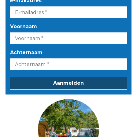
E-mailadres *
Voornaam
Achternaam