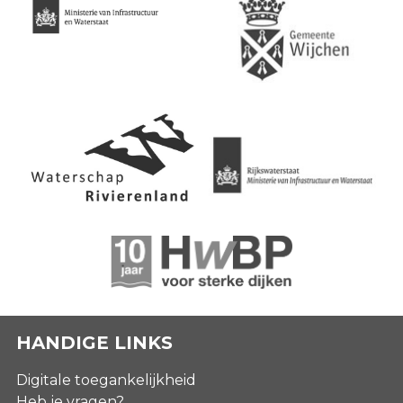
HANDIGE LINKS
Digitale toegankelijkheid
Heb je vragen?