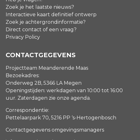
Zoek je het laatste nieuws?
Interactieve kaart definitief ontwerp
Zoek je achtergrondinformatie?
Direct contact of een vraag?
Privacy Policy
CONTACTGEGEVENS
Projectteam Meanderende Maas
Bezoekadres:
Onderweg 2B, 5366 LA Megen
Openingstijden: werkdagen van 10:00 tot 16:00
uur. Zaterdagen
zie onze agenda
.
Correspondentie:
Pettelaarpark 70, 5216 PP ‘s-Hertogenbosch
Contactgegevens omgevingsmanagers