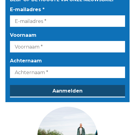
E-mailadres *
Voornaam
Achternaam