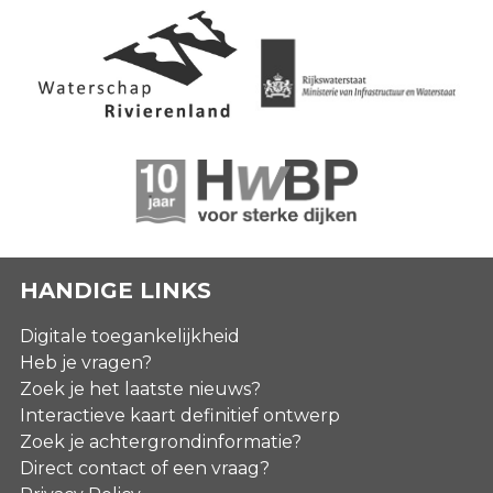
HANDIGE LINKS
Digitale toegankelijkheid
Heb je vragen?
Zoek je het laatste nieuws?
Interactieve kaart definitief ontwerp
Zoek je achtergrondinformatie?
Direct contact of een vraag?