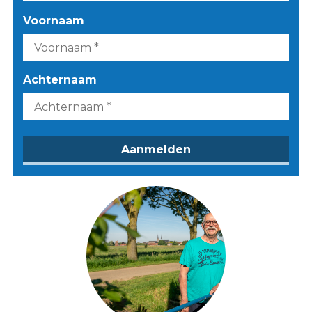
Voornaam
Achternaam