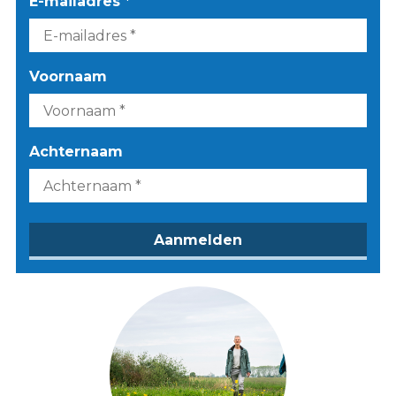
E-mailadres *
Voornaam
Achternaam